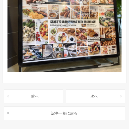
前へ
次へ
記事一覧に戻る