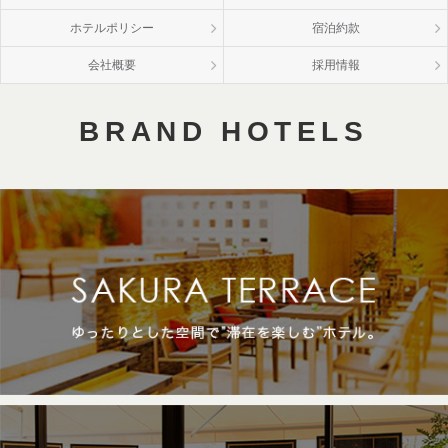
ホテルポリシー
宿泊約款
会社概要
採用情報
BRAND HOTELS