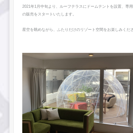
2021年1月中旬より、ルーフテラスにドームテントを設置、専
の販売をスタートいたします。
星空を眺めながら、ふたりだけのリゾート空間をお楽しみくださ