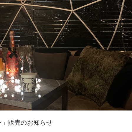
ン」販売のお知らせ