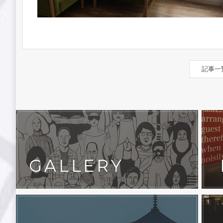
記事一
GALLERY