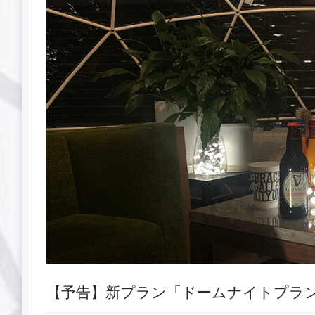
【予告】新プラン「ドームナイトプラ