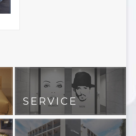
SERVICE