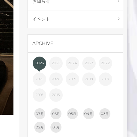
お知らせ
イベント
ARCHIVE
2026
2025
2024
2023
2022
2021
2020
2019
2018
2017
2016
2015
07月
06月
05月
04月
03月
02月
01月