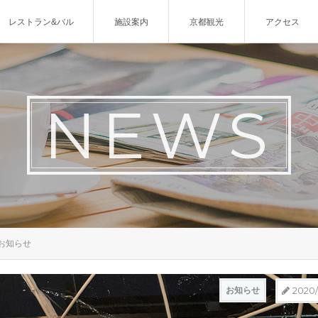
NEWS
お知らせ
2020/
お知らせ